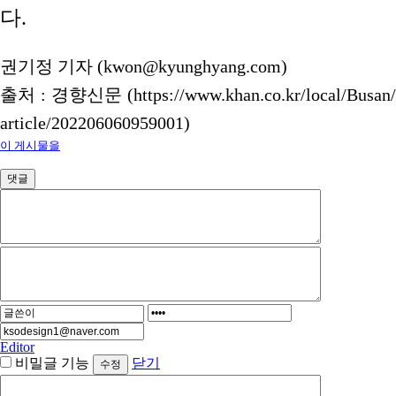
다.
권기정 기자 (kwon@kyunghyang.com)
출처 : 경향신문 (https://www.khan.co.kr/local/Busan/
article/202206060959001)
이 게시물을
댓글
Editor
비밀글 기능
닫기