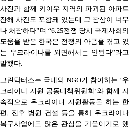
사진과 함께 키이우 지역의 파괴된 아파트
잔해 사진도 포함돼 있는데 그 참상이 너무
나 처참하다”며 “6.25전쟁 당시 국제사회의
도움을 받은 한국은 전쟁의 아픔을 겪고 있
는 우크라이나를 외면해서는 안된다”라고
말했다.
그린닥터스는 국내의 NGO가 참여하는 ‘우
크라이나 지원 공동대책위원회’와 함께 지
속적으로 우크라이나 지원활동을 하는 한
편, 전후 병원 건설 등을 통해 우크라이나
복구사업에도 많은 관심을 기울이기로 했