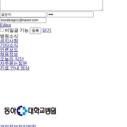
Editor
비밀글 기능
닫기
병원소식
공지사항
기타소식
언론보도
채용정보
오늘의 식단
자주묻는질문
진료 안내 영상
개인정보처리방침