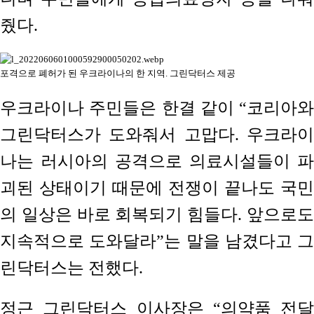
줬다.
포격으로 폐허가 된 우크라이나의 한 지역. 그린닥터스 제공
우크라이나 주민들은 한결 같이 “코리아와
그린닥터스가 도와줘서 고맙다. 우크라이
나는 러시아의 공격으로 의료시설들이 파
괴된 상태이기 때문에 전쟁이 끝나도 국민
의 일상은 바로 회복되기 힘들다. 앞으로도
지속적으로 도와달라”는 말을 남겼다고 그
린닥터스는 전했다.
정근 그린닥터스 이사장은 “의약품 전달