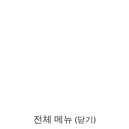
전체 메뉴
(닫기)