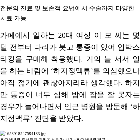
전문의 진료 및 보존적 요법에서 수술까지 다양한
치료 가능
카페에서 일하는 20대 여성 이 모 씨는 몇
달 전부터 다리가 붓고 통증이 있어 압박스
타킹을 구매해 착용했다. 거의 늘 서서 일
을 하는 바람에 ‘하지정맥류’를 의심했으나
아직 젊기에 괜찮아지리라 생각했다. 하지
만 통증이 너무 심해 밤에 잠을 잘 못자는
경우가 늘어나면서 인근 병원을 방문해 ‘하
지정맥류’ 진단을 받았다.
온종합병원 흉부외과 최필조 센터장. 사진=온종합병원 제공