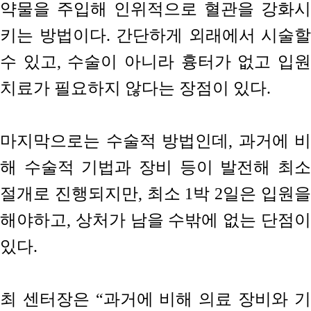
약물을 주입해 인위적으로 혈관을 강화시
키는 방법이다. 간단하게 외래에서 시술할
수 있고, 수술이 아니라 흉터가 없고 입원
치료가 필요하지 않다는 장점이 있다.
마지막으로는 수술적 방법인데, 과거에 비
해 수술적 기법과 장비 등이 발전해 최소
절개로 진행되지만, 최소 1박 2일은 입원을
해야하고, 상처가 남을 수밖에 없는 단점이
있다.
최 센터장은 “과거에 비해 의료 장비와 기