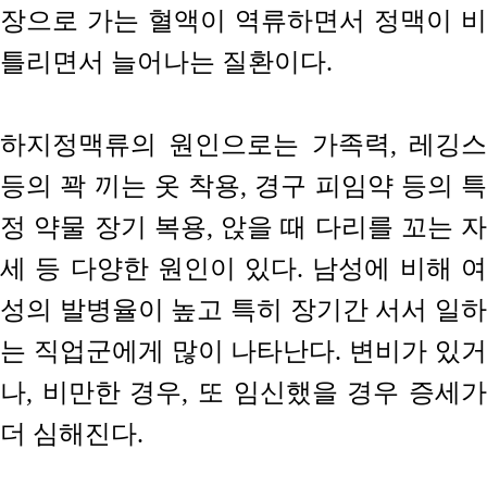
장으로 가는 혈액이 역류하면서 정맥이 비
틀리면서 늘어나는 질환이다.
하지정맥류의 원인으로는 가족력, 레깅스
등의 꽉 끼는 옷 착용, 경구 피임약 등의 특
정 약물 장기 복용, 앉을 때 다리를 꼬는 자
세 등 다양한 원인이 있다. 남성에 비해 여
성의 발병율이 높고 특히 장기간 서서 일하
는 직업군에게 많이 나타난다. 변비가 있거
나, 비만한 경우, 또 임신했을 경우 증세가
더 심해진다.