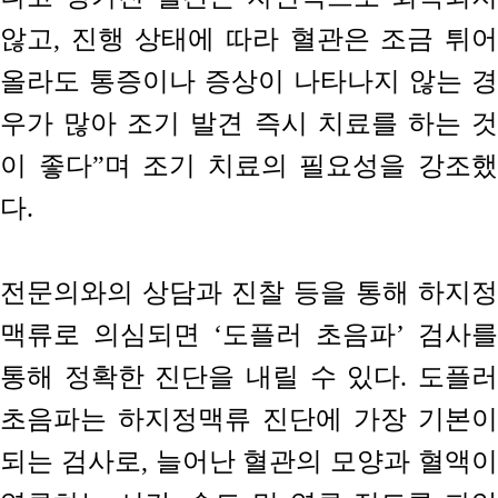
않고, 진행 상태에 따라 혈관은 조금 튀어
올라도 통증이나 증상이 나타나지 않는 경
우가 많아 조기 발견 즉시 치료를 하는 것
이 좋다”며 조기 치료의 필요성을 강조했
다.
전문의와의 상담과 진찰 등을 통해 하지정
맥류로 의심되면 ‘도플러 초음파’ 검사를
통해 정확한 진단을 내릴 수 있다. 도플러
초음파는 하지정맥류 진단에 가장 기본이
되는 검사로, 늘어난 혈관의 모양과 혈액이