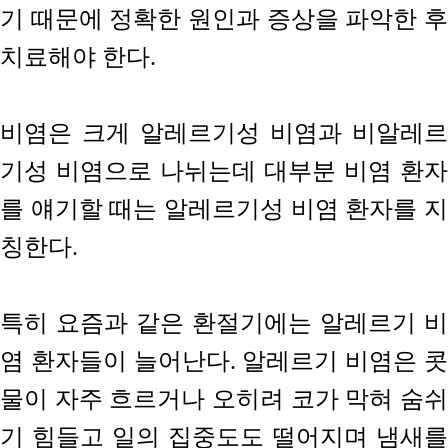
기 때문에 정확한 원인과 증상을 파악한 후
치료해야 한다.
비염은 크게 알레르기성 비염과 비알레르
기성 비염으로 나뉘는데 대부분 비염 환자
를 얘기할 때는 알레르기성 비염 환자를 지
칭한다.
특히 요즘과 같은 환절기에는 알레르기 비
염 환자들이 늘어난다. 알레르기 비염은 콧
물이 자주 흐르거나 오히려 코가 막혀 숨쉬
기 힘들고 일의 집중도도 떨어지며 냄새를