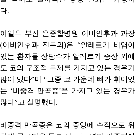
다.
이일우 부산 온종합병원 이비인후과 과장
(이비인후과 전문의)은 “알레르기 비염이
있는 환자들 상당수가 알레르기 증상 외에
도 코의 구조적 문제를 가지고 있는 경우가
많이 있다”며 “그중 코 가운데 뼈가 휘어있
는 ‘비중격 만곡증’을 가지고 있는 경우가
많다”고 설명했다.
비중격 만곡증은 코의 중앙에 수직으로 위