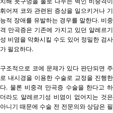
치해 콧구멍을 둘로 나누는 벽인 비중격이
휘어져 코와 관련된 증상을 일으키거나 기
능적 장애를 유발하는 경우를 말한다. 비중
격 만곡증은 기존에 가지고 있던 알레르기
성 비염을 악화시킬 수도 있어 정밀한 검사
가 필요하다.
구조적으로 코에 문제가 있다 판단되면 주
로 내시경을 이용한 수술로 교정을 진행한
다. 물론 비중격 만곡증 수술을 한다고 하
더라도 알레르기성 비염이 없어지는 것은
아니기 때문에 수술 전 전문의와 상담은 필