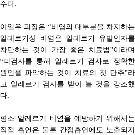
수다.
이일우 과장은 “비염의 대부분을 차지하는
알레르기성 비염은 알레르기 유발인자를
차단하는 것이 가장 좋은 치료법”이라며
“피검사를 통해 알레르기 검사로 정확한
원인을 파악하는 것이 치료의 첫 단추”라
고 알레르기 검사를 받아 볼 것을 강조했
다.
평소 알레르기 비염을 예방하기 위해서는
직접 흡연은 물론 간접흡연에도 노출되지