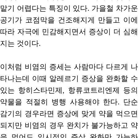
맡기 어렵다는 특징이 있다. 가을철 차가운
공기가 코점막을 건조해지게 만들고 이에
따라 자극에 민감해지면서 증상이 더 심해
지는 것이다.
이처럼 비염의 증세는 사람마다 다르게 나
타나는데 이때 알레르기 증상을 완화할 수
있는 항히스타민제, 항류코트리엔제 등의
약물을 적절히 병행 사용해야 한다. 단순
감기의 경우라면 증상에 맞게 약을 먹으면
되지만 비염의 경우 완치가 불가능하고 약
을 먹어도 일시적인 증상 완화만 가능하