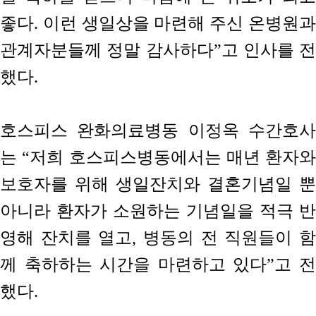
좋다. 이런 생일상을 마련해 주신 온병원과
관계자분들께 정말 감사하다”고 인사를 전
했다.
호스피스 완화의료병동 이정옥 수간호사
는 “저희 호스피스병동에서는 매년 환자와
보호자를 위해 생일잔치와 결혼기념일 뿐
아니라 환자가 소원하는 기념일을 적극 반
영해 잔치를 열고, 병동의 전 직원들이 함
께 축하하는 시간을 마련하고 있다”고 전
했다.