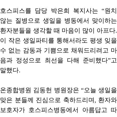
호스피스를 담당 박은희 복지사는 “원치
않는 질병으로 생일을 병동에서 맞이하는
환자분들을 생각할 때 마음이 많이 아프다.
이 작은 생일파티를 통해서라도 평생 잊을
수 없는 감동과 기쁨으로 채워드리려고 마
음과 정성으로 최선을 다해 준비했다”고
말했다.
온종합병원 김동헌 병원장은 “오늘 생일을
맞은 분들께 진심으로 축하드리며, 환자와
보호자가 호스피스병동에서 아름답고 따