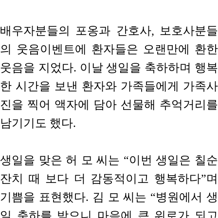
배우자분들의 포옹과 간호사, 보호사분들
의 웃음이벤트에 환자들은 오랜만에 환한
웃음을 지었다. 이날 생일을 축하하며 행복
한 시간을 보낸 환자와 가족들에게 가족사
진을 찍어 액자에 담아 선물해 추억거리를
남기기도 했다.
생일을 맞은 허 모 씨는 “이번 생일은 칠순
잔치 때 보다 더 감동적이고 행복하다”며
기쁨을 표현했다. 김 모 씨는 “병원에서 생
일 축하를 받으니 마음에 큰 위로가 되고