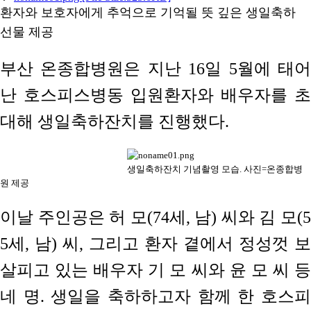
환자와 보호자에게 추억으로 기억될 뜻 깊은 생일축하
선물 제공
부산 온종합병원은 지난 16일 5월에 태어
난 호스피스병동 입원환자와 배우자를 초
대해 생일축하잔치를 진행했다.
생일축하잔치 기념촬영 모습. 사진=온종합병
원 제공
이날 주인공은 허 모(74세, 남) 씨와 김 모(5
5세, 남) 씨, 그리고 환자 곁에서 정성껏 보
살피고 있는 배우자 기 모 씨와 윤 모 씨 등
네 명. 생일을 축하하고자 함께 한 호스피