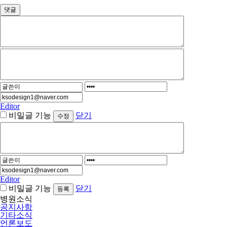
댓글
Editor
비밀글 기능
닫기
Editor
비밀글 기능
닫기
병원소식
공지사항
기타소식
언론보도