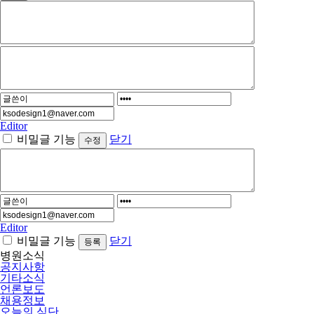
Editor
비밀글 기능
닫기
Editor
비밀글 기능
닫기
병원소식
공지사항
기타소식
언론보도
채용정보
오늘의 식단