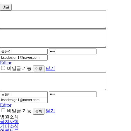
댓글
Editor
비밀글 기능
닫기
Editor
비밀글 기능
닫기
병원소식
공지사항
기타소식
언론보도