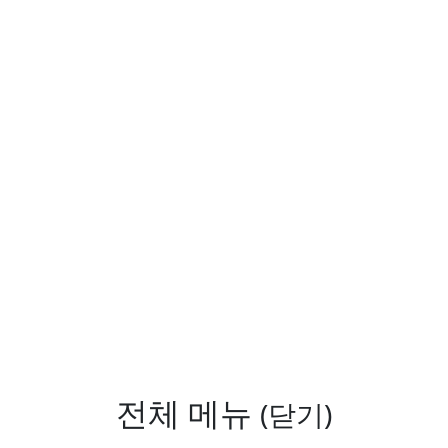
전체 메뉴
(닫기)