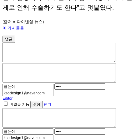
제로 인해 수술하기도 한다"고 덧붙였다.
(출처 = 파이낸셜 뉴스)
이 게시물을
댓글
Editor
비밀글 기능
닫기