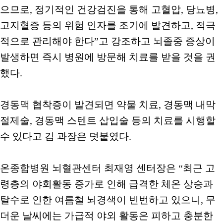
으므로, 정기적인 건강검진을 통해 고혈압, 당뇨병,
고지혈증 등의 위험 인자를 조기에 발견하고, 적극
적으로 관리해야 한다”고 강조하고 뇌졸중 증상이
발생하면 즉시 병원에 방문해 치료를 받을 것을 권
했다.
경동맥 협착증이 발견되면 약물 치료, 경동맥 내막
절제술, 경동맥 스텐트 삽입술 등의 치료를 시행할
수 있다고 김 과장은 덧붙였다.
온종합병원 뇌혈관센터 최재영 센터장은 “최근 고
령층의 야회활동 증가로 인해 급격한 체온 상승과
탈수로 인한 여름철 뇌경색이 빈번하고 있으니, 무
더운 날씨에는 가급적 야외 활동은 피하고 충분한