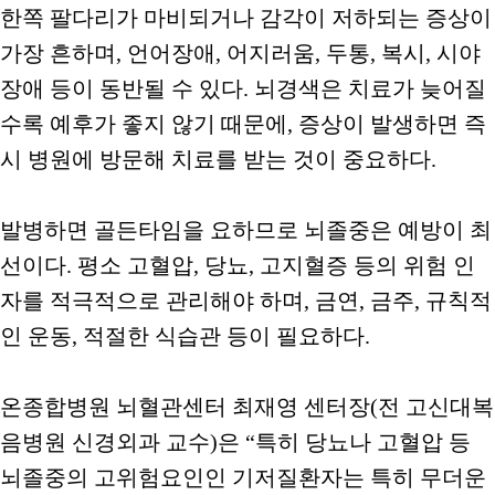
한쪽 팔다리가 마비되거나 감각이 저하되는 증상이
가장 흔하며, 언어장애, 어지러움, 두통, 복시, 시야
장애 등이 동반될 수 있다. 뇌경색은 치료가 늦어질
수록 예후가 좋지 않기 때문에, 증상이 발생하면 즉
시 병원에 방문해 치료를 받는 것이 중요하다.
발병하면 골든타임을 요하므로 뇌졸중은 예방이 최
선이다. 평소 고혈압, 당뇨, 고지혈증 등의 위험 인
자를 적극적으로 관리해야 하며, 금연, 금주, 규칙적
인 운동, 적절한 식습관 등이 필요하다.
온종합병원 뇌혈관센터 최재영 센터장(전 고신대복
음병원 신경외과 교수)은 “특히 당뇨나 고혈압 등
뇌졸중의 고위험요인인 기저질환자는 특히 무더운