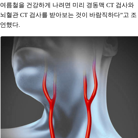
여름철을 건강하게 나려면 미리 경동맥 CT 검사와
뇌혈관 CT 검사를 받아보는 것이 바람직하다”고 조
언했다.