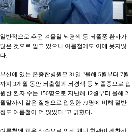
일반적으로 추운 겨울철 뇌경색 등 뇌졸중 환자가
많은 것으로 알고 있으나 여름철에도 이에 못지않
다.
부산에 있는 온종합병원은 31일 "올해 5월부터 7월
까지 3개월 동안 뇌출혈과 뇌경색 등 뇌졸중으로 입
원한 환자 수는 150명으로 지난해 12월부터 올해 2
월말까지 같은 질병으로 입원한 79명에 비해 절반
정도 여름철이 더 많았다"고 밝혔다.
여름철엔 체온 상승으로 인해 체내 혈관이 팽창하