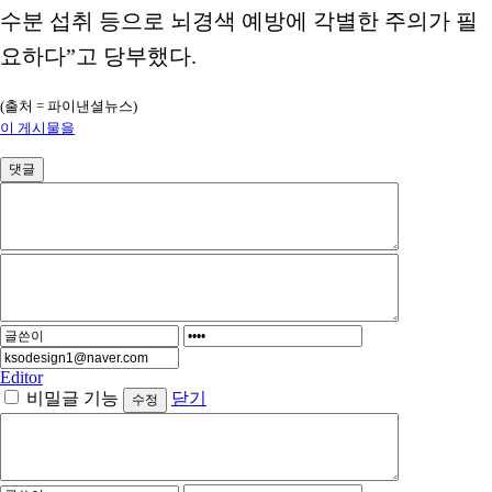
수분 섭취 등으로 뇌경색 예방에 각별한 주의가 필
요하다”고 당부했다.
(출처 = 파이낸셜뉴스)
이 게시물을
댓글
Editor
비밀글 기능
닫기