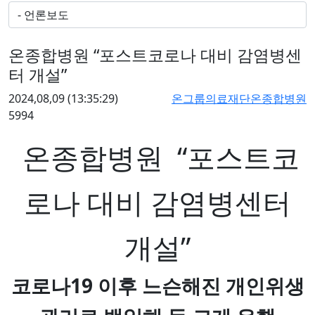
온종합병원 “포스트코로나 대비 감염병센
터 개설”
2024,08,09
(13:35:29)
온그룹의료재단온종합병원
5994
온종합병원 “포스트코
로나 대비 감염병센터
개설”
코로나19 이후 느슨해진 개인위생