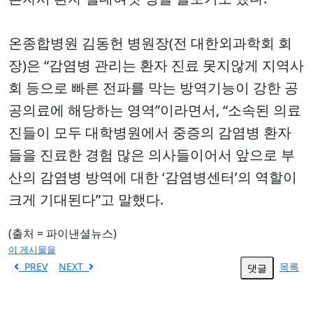
온종합병원 김동헌 병원장(전 대한외과학회 회
장)은 “감염병 관리는 환자 진료 못지않게 지역사
회 등으로 빠른 전파를 막는 방역기능이 강한 공
공의료에 해당하는 영역”이라면서, “소속된 의료
진들이 모두 대학병원에서 중증의 감염병 환자
들을 진료한 경험 많은 의사들이어서 앞으로 부
산의 감염병 방역에 대한 ‘감염병센터’의 역할이
크게 기대된다”고 말했다.
(출처 = 파이낸셜뉴스)
이 게시물을
PREV
NEXT
목록
댓글