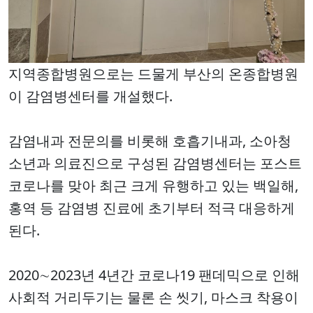
지역종합병원으로는 드물게 부산의 온종합병원
이 감염병센터를 개설했다.
감염내과 전문의를 비롯해 호흡기내과, 소아청
소년과 의료진으로 구성된 감염병센터는 포스트
코로나를 맞아 최근 크게 유행하고 있는 백일해,
홍역 등 감염병 진료에 초기부터 적극 대응하게
된다.
2020∼2023년 4년간 코로나19 팬데믹으로 인해
사회적 거리두기는 물론 손 씻기, 마스크 착용이