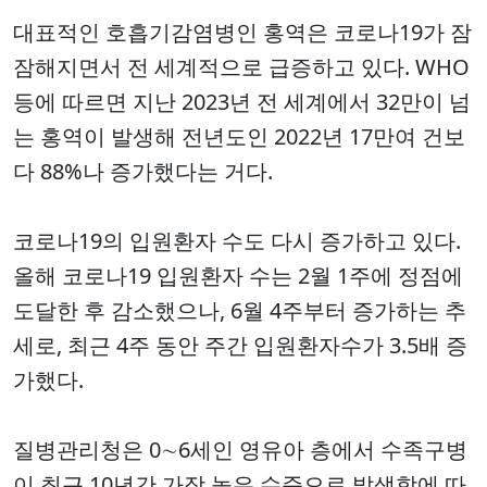
대표적인 호흡기감염병인 홍역은 코로나19가 잠
잠해지면서 전 세계적으로 급증하고 있다. WHO
등에 따르면 지난 2023년 전 세계에서 32만이 넘
는 홍역이 발생해 전년도인 2022년 17만여 건보
다 88%나 증가했다는 거다.
코로나19의 입원환자 수도 다시 증가하고 있다.
올해 코로나19 입원환자 수는 2월 1주에 정점에
도달한 후 감소했으나, 6월 4주부터 증가하는 추
세로, 최근 4주 동안 주간 입원환자수가 3.5배 증
가했다.
질병관리청은 0∼6세인 영유아 층에서 수족구병
이 최근 10년간 가장 높은 수준으로 발생함에 따