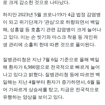
로 크게 감소한 것으로 나타났다.
하지만 2023년 5월 코로나19가 4급 법정 감염병
이 되고 위기단계가 ‘관심’으로 하향되면서 백일
해, 성홍열 등 호흡기 관련 감염병이 크게 늘어나
고 있다. 이는 손 씻기와 마스크 착용 등 개인위
생 관리에 소홀히 한데 따른 것으로 풀이된다.
질병관리청은 지난 7월 6일 기준으로 올해 백일
해 환자가 6,986명으로 전국적으로 빠르게 늘어
나고 있다고 밝혔다. 질병관리청 등에 따르면 백
일해는 지난 4월부터 환자가 증가하면서, 6월 들
어 가파르게 상승세를 탔고, 지금은 전국적으로
유행하는 양상을 보이고 있다.