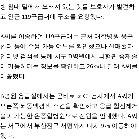
방 침대 밑에서 쓰러져 있는 것을 보호자가 발견하
고 인근 119구급대에 구조를 요청했다.
A씨를 이송하던 119구급대는 근처 대학병원 응급
센터 등에 수용 가능 여부를 확인했으나 실패했다.
인터넷 검색을 통해 서구 B병원에서 뇌혈관 중재술
이 가능하다는 정보를 확인하고 26㎞나 달려 A씨를
이송했다.
B병원 응급실에서는 곧바로 뇌CT검사에서 A씨가
오른쪽 뇌동맥경색 소견을 확인하고 응급 혈전제거
술이 가능한 온종합병원으로 전원을 안내했다. A씨
는 서구에서 부산진구 서면까지 다시 9㎞ 이동해야
했다.