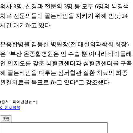
의사 3명, 신경과 전문의 3명 등 모두 6명의 뇌경색
치료 전문의들이 골든타임을 지키기 위해 밤낮 24
시간 대기하고 있다.
온종합병원 김동헌 병원장(전 대한외과학회 회장)
은 “부산 온종합병원은 암 수술 뿐 아니라 바이플레
인 안지오를 갖춘 뇌혈관센터과 심혈관센터를 구축
해 골든타임을 다투는 심뇌혈관 질환 치료의 최종
완결치료를 목표로 하고 있다”고 강조했다.
(출처 = 파이낸셜뉴스)
이 게시물을
댓글