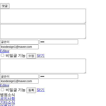
댓글
Editor
비밀글 기능
닫기
Editor
비밀글 기능
닫기
병원소식
공지사항
기타소식