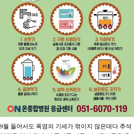
9월 들어서도 폭염의 기세가 꺾이지 않은데다 추석