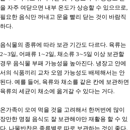
을 자주 여닫으면 내부 온도가 상승할 수 있으므로,
필요한 음식만 꺼내고 문을 빨리 닫는 것이 바람직
하다.
음식물의 종류에 따라 보관 기간도 다르다. 육류는
2∼3일, 어패류 1∼2일, 채소류 3∼5일 이상 보관할
경우 음식물 부패 가능성을 높아진다. 냉장고 안에
서의 식품끼리 교차 오염 가능성도 배제해서는 안
된다. 예를 들어, 육류와 채소를 같은 칸에 보관하면
육류의 세균이 채소에 옮겨갈 수 있다는 거다.
온가족이 모여 먹을 것을 고려해서 한꺼번에 많이
장만한 명절 음식도 잘 보관해야만 재활용 할 수 있
다. 나물반찬은 종류별로 따로 보관하는 것이 좋다.