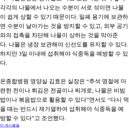
각각의 나물에서 나오는 수분이 서로 섞이면 나물
이 쉽게 상할 수 있기 때문이다. 밀폐 용기에 보관하
면 수분이 날아가는 것을 방지할 수 있고, 외부 공기
와의 접촉을 차단해 나물이 상하는 것을 막아준
다. 나물은 냉장 보관해야 신선도를 유지할 수 있다.
하지만 3일 이내에 섭취해야 식중독을 예방할 수 있
다.
온종합병원 영양실 김효은 실장은 “추석 명절에 마
련한 전이나 튀김은 전골이나 찌개로, 나물은 비빔
밥이나 볶음밥으로 활용할 수 있다”면서도 “다시 먹
을 때는 반드시 재가열하여 섭취해야 식중독을 예
방할 수 있다”고 조언했다.
이 게시물을