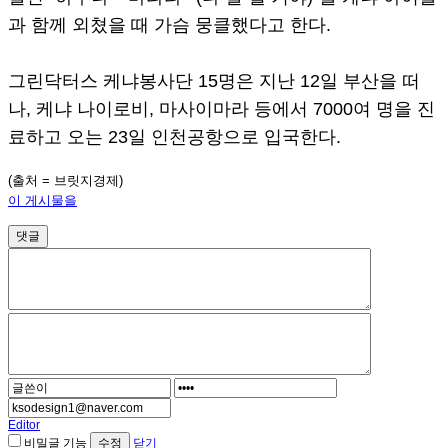
과 함께 외쳤을 때 가슴 뭉클했다고 한다.
그린닥터스 케냐봉사단 15명은 지난 12일 부산을 떠
나, 케냐 나이로비, 마사이마라 등에서 7000여 명을 진
료하고 오는 23일 인천공항으로 입국한다.
(출처 = 브릿지경제)
이 게시물을
댓글
Editor
비밀글 기능
닫기