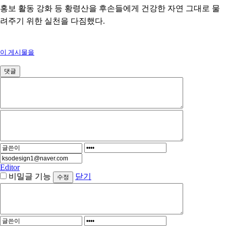
홍보 활동 강화 등 황령산을 후손들에게 건강한 자연 그대로 물
려주기 위한 실천을 다짐했다
.
이 게시물을
댓글
Editor
비밀글 기능
닫기