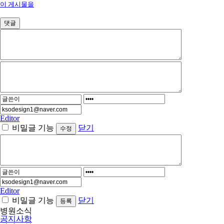
이 게시물을
댓글
Editor
비밀글 기능
닫기
Editor
비밀글 기능
닫기
병원소식
공지사항