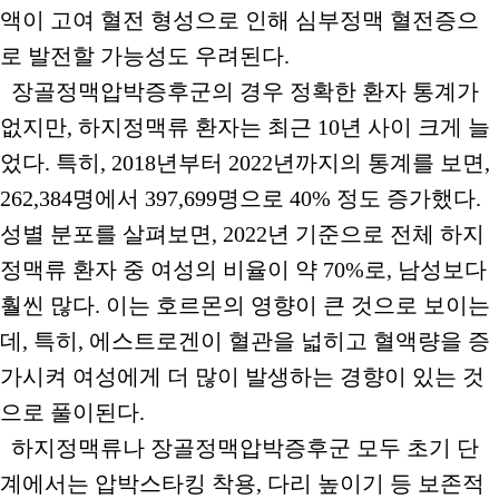
액이 고여 혈전 형성으로 인해 심부정맥 혈전증으
로 발전할 가능성도 우려된다.
장골정맥압박증후군의 경우 정확한 환자 통계가
없지만, 하지정맥류 환자는 최근 10년 사이 크게 늘
었다. 특히, 2018년부터 2022년까지의 통계를 보면,
262,384명에서 397,699명으로 40% 정도 증가했다.
성별 분포를 살펴보면, 2022년 기준으로 전체 하지
정맥류 환자 중 여성의 비율이 약 70%로, 남성보다
훨씬 많다. 이는 호르몬의 영향이 큰 것으로 보이는
데, 특히, 에스트로겐이 혈관을 넓히고 혈액량을 증
가시켜 여성에게 더 많이 발생하는 경향이 있는 것
으로 풀이된다.
하지정맥류나 장골정맥압박증후군 모두 초기 단
계에서는 압박스타킹 착용, 다리 높이기 등 보존적