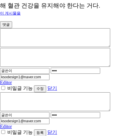
해 혈관 건강을 유지해야 한다는 거다.
이 게시물을
댓글
Editor
비밀글 기능
닫기
Editor
비밀글 기능
닫기