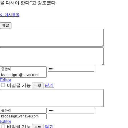
을 다해야 한다
”
고 강조했다
.
이 게시물을
댓글
Editor
비밀글 기능
닫기
Editor
비밀글 기능
닫기