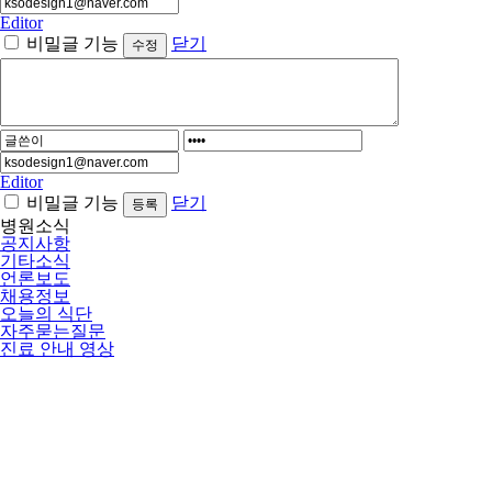
Editor
비밀글 기능
닫기
Editor
비밀글 기능
닫기
병원소식
공지사항
기타소식
언론보도
채용정보
오늘의 식단
자주묻는질문
진료 안내 영상