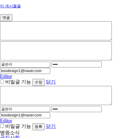
이 게시물을
댓글
Editor
비밀글 기능
닫기
Editor
비밀글 기능
닫기
병원소식
공지사항