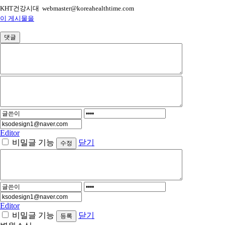
KHT건강시대 webmaster@koreahealthtime.com
이 게시물을
댓글
Editor
비밀글 기능
닫기
Editor
비밀글 기능
닫기