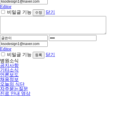
Editor
비밀글 기능
닫기
Editor
비밀글 기능
닫기
병원소식
공지사항
기타소식
언론보도
채용정보
오늘의 식단
자주묻는질문
진료 안내 영상