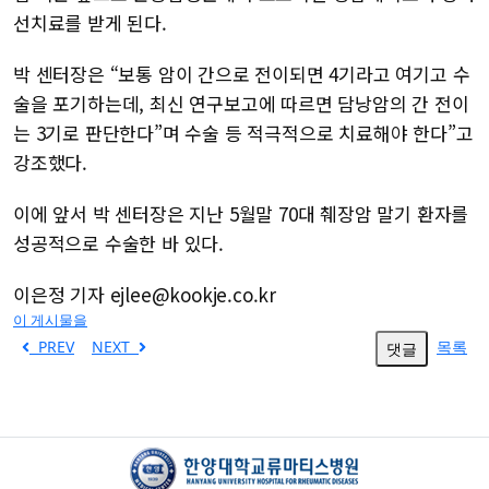
선치료를 받게 된다.
박 센터장은 “보통 암이 간으로 전이되면 4기라고 여기고 수
술을 포기하는데, 최신 연구보고에 따르면 담낭암의 간 전이
는 3기로 판단한다”며 수술 등 적극적으로 치료해야 한다”고
강조했다.
이에 앞서 박 센터장은 지난 5월말 70대 췌장암 말기 환자를
성공적으로 수술한 바 있다.
이은정 기자 ejlee@kookje.co.kr
이 게시물을
PREV
NEXT
목록
댓글