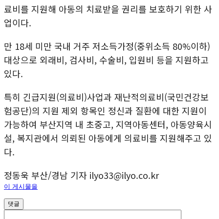
료비를 지원해 아동의 치료받을 권리를 보호하기 위한 사
업이다.
만 18세 미만 국내 거주 저소득가정(중위소득 80%이하)
대상으로 외래비, 검사비, 수술비, 입원비 등을 지원하고
있다.
특히 긴급지원(의료비)사업과 재난적의료비(국민건강보
험공단)의 지원 제외 항목인 정신과 질환에 대한 지원이
가능하여 부산지역 내 초중고, 지역아동센터, 아동양육시
설, 복지관에서 의뢰된 아동에게 의료비를 지원해주고 있
다.
정동욱 부산/경남 기자 ilyo33@ilyo.co.kr
이 게시물을
댓글