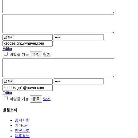
Editor
비밀글 기능
닫기
Editor
비밀글 기능
닫기
병원소식
공지사항
기타소식
언론보도
채용정보