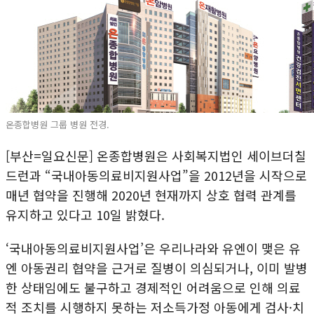
온종합병원 그룹 병원 전경.
[부산=일요신문] 온종합병원은 사회복지법인 세이브더칠
드런과 “국내아동의료비지원사업”을 2012년을 시작으로
매년 협약을 진행해 2020년 현재까지 상호 협력 관계를
유지하고 있다고 10일 밝혔다.
‘국내아동의료비지원사업’은 우리나라와 유엔이 맺은 유
엔 아동권리 협약을 근거로 질병이 의심되거나, 이미 발병
한 상태임에도 불구하고 경제적인 어려움으로 인해 의료
적 조치를 시행하지 못하는 저소득가정 아동에게 검사·치