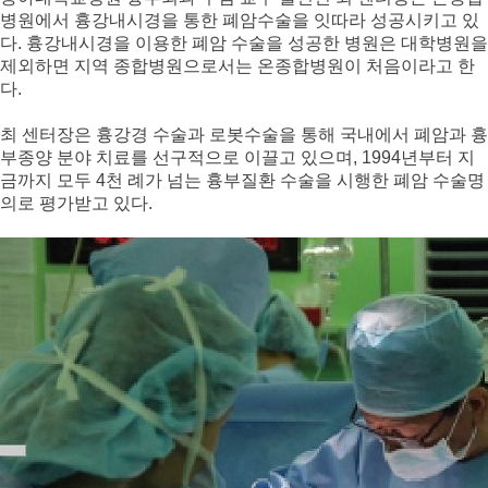
병원에서 흉강내시경을 통한 폐암수술을 잇따라 성공시키고 있
다. 흉강내시경을 이용한 폐암 수술을 성공한 병원은 대학병원을
제외하면 지역 종합병원으로서는 온종합병원이 처음이라고 한
다.
최 센터장은 흉강경 수술과 로봇수술을 통해 국내에서 폐암과 흉
부종양 분야 치료를 선구적으로 이끌고 있으며, 1994년부터 지
금까지 모두 4천 례가 넘는 흉부질환 수술을 시행한 폐암 수술명
의로 평가받고 있다.