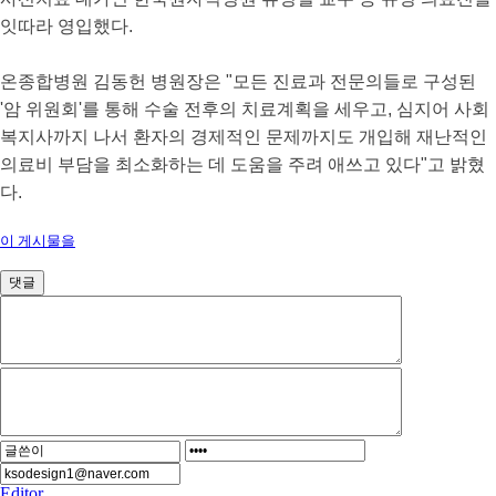
잇따라 영입했다.
온종합병원 김동헌 병원장은 "모든 진료과 전문의들로 구성된
'암 위원회'를 통해 수술 전후의 치료계획을 세우고, 심지어 사회
복지사까지 나서 환자의 경제적인 문제까지도 개입해 재난적인
의료비 부담을 최소화하는 데 도움을 주려 애쓰고 있다"고 밝혔
다.
이 게시물을
댓글
Editor