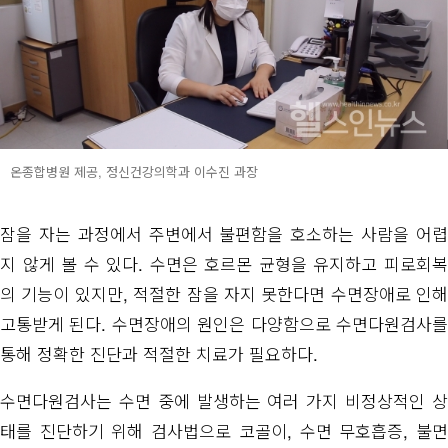
온종합병원 제공, 정신건강의학과 이수진 과장
잠을 자는 과정에서 주변에서 불편함을 호소하는 사람을 어렵
지 않게 볼 수 있다. 수면은 호르몬 균형을 유지하고 피로회복
의 기능이 있지만, 적절한 잠을 자지 못한다면 수면장애로 인해
고통받게 된다. 수면장애의 원인은 다양함으로 수면다원검사를
통해 정확한 진단과 적절한 치료가 필요하다.
수면다원검사는 수면 중에 발생하는 여러 가지 비정상적인 상
태를 진단하기 위해 검사법으로 코골이, 수면 무호흡증, 불면