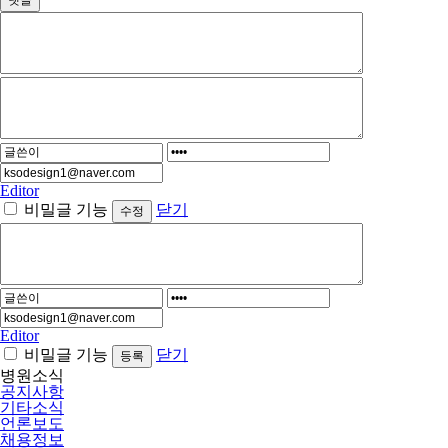
댓글
Editor
비밀글 기능
닫기
Editor
비밀글 기능
닫기
병원소식
공지사항
기타소식
언론보도
채용정보