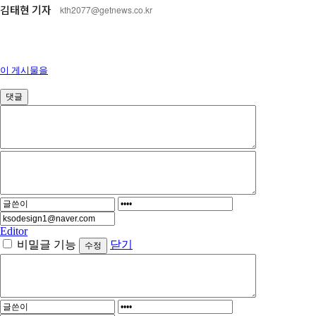
김태현 기자
kth2077@getnews.co.kr
이 게시물을
댓글
Editor
비밀글 기능
닫기