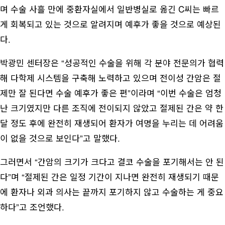
며 수술 사흘 만에 중환자실에서 일반병실로 옮긴 C씨는 빠르
게 회복되고 있는 것으로 알려지며 예후가 좋을 것으로 예상된
다.
박광민 센터장은 “성공적인 수술을 위해 각 분야 전문의가 협력
해 다학제 시스템을 구축해 노력하고 있으며 전이성 간암은 절
제만 잘 된다면 수술 예후가 좋은 편”이라며 “이번 수술은 엄청
난 크기였지만 다른 조직에 전이되지 않았고 절제된 간은 약 한
달 정도 후에 완전히 재생되어 환자가 여명을 누리는 데 어려움
이 없을 것으로 보인다”고 말했다.
그러면서 “간암의 크기가 크다고 결코 수술을 포기해서는 안 된
다”며 “절제된 간은 일정 기간이 지나면 완전히 재생되기 때문
에 환자나 외과 의사는 끝까지 포기하지 않고 수술하는 게 중요
하다”고 조언했다.