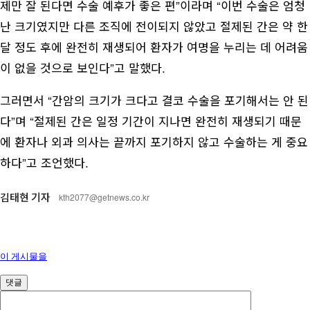
제만 잘 된다면 수술 예후가 좋은 편”이라며 “이번 수술은 엄청
난 크기였지만 다른 조직에 전이되지 않았고 절제된 간은 약 한
달 정도 후에 완전히 재생되어 환자가 여명을 누리는 데 어려움
이 없을 것으로 보인다”고 말했다.
그러면서 “간암의 크기가 크다고 결코 수술을 포기해서는 안 된
다”며 “절제된 간은 일정 기간이 지나면 완전히 재생되기 때문
에 환자나 외과 의사는 끝까지 포기하지 않고 수술하는 게 중요
하다”고 조언했다.
김태현 기자
kth2077@getnews.co.kr
이 게시물을
댓글