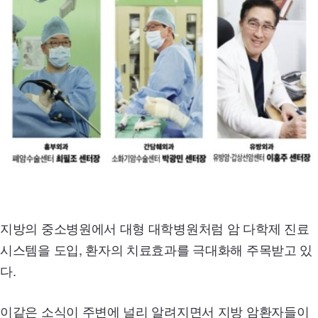
지방의 중소병원에서 대형 대학병원처럼 암 다학제 진료
시스템을 도입, 환자의 치료효과를 극대화해 주목받고 있
다.
이같은 소식이 주변에 널리 알려지면서 지방 암환자들이