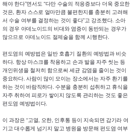
해야 한다”면서도 “다만 수술의 적응증보다 더욱 중요한
것은, 환자 스스로 얼마만큼 불편한지를 충분히 고려해
서 수술 여부를 결정하는 것이 좋다”고 강조했다. 소아
의 경우 아데노이드의 비대와 염증이 동반되는 경우가
많으므로 아데노이드 절제술을 함께 시행한다.
편도염의 예방법은 일반 호흡기 질환의 예방법과 비슷
하다. 항상 마스크를 착용하고 손과 발을 자주 씻는 등
개인위생을 철저히 함으로써 세균 감염을 줄이는 것이
중요하다. 사람이 많이 모이는 장소에서는 자주 환기를
하는 것이 바람직하다. 수분을 충분히 섭취하고 휴식을
자주 취하여 피로가 쌓이지 않도록 관리하는 것도 좋은
편도염 예방법이다.
이 과장은 “고열, 오한, 인후통 등이 지속되면 감기라 여
기고 대수롭게 넘기지 말고 병원을 방문해 편도염 여부