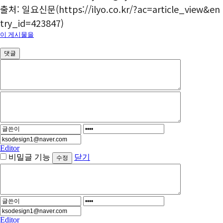
출처: 일요신문(https://ilyo.co.kr/?ac=article_view&en
try_id=423847)
이 게시물을
댓글
Editor
비밀글 기능
닫기
Editor