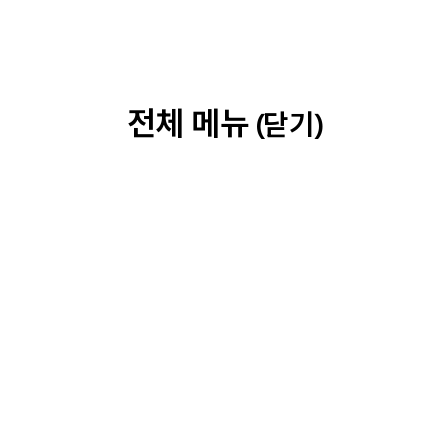
전체 메뉴
(닫기)