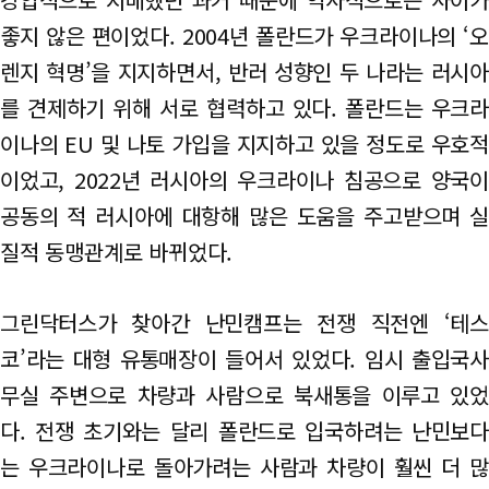
좋지 않은 편이었다. 2004년 폴란드가 우크라이나의 ‘오
렌지 혁명’을 지지하면서, 반러 성향인 두 나라는 러시아
를 견제하기 위해 서로 협력하고 있다. 폴란드는 우크라
이나의 EU 및 나토 가입을 지지하고 있을 정도로 우호적
이었고, 2022년 러시아의 우크라이나 침공으로 양국이
공동의 적 러시아에 대항해 많은 도움을 주고받으며 실
질적 동맹관계로 바뀌었다.
그린닥터스가 찾아간 난민캠프는 전쟁 직전엔 ‘테스
코’라는 대형 유통매장이 들어서 있었다. 임시 출입국사
무실 주변으로 차량과 사람으로 북새통을 이루고 있었
다. 전쟁 초기와는 달리 폴란드로 입국하려는 난민보다
는 우크라이나로 돌아가려는 사람과 차량이 훨씬 더 많