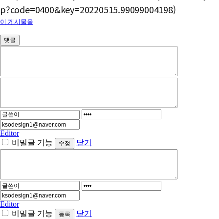
p?code=0400&key=20220515.99099004198)
이 게시물을
댓글
Editor
비밀글 기능
닫기
Editor
비밀글 기능
닫기