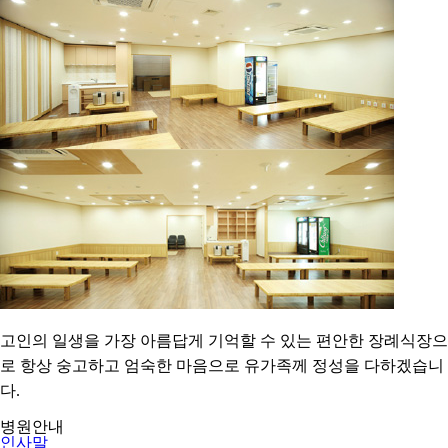
고인의 일생을 가장 아름답게 기억할 수 있는 편안한 장례식장으
로 항상 숭고하고 엄숙한 마음으로 유가족께 정성을 다하겠습니
다.
병원안내
인사말