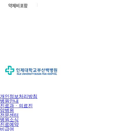
개인정보처리방침
병원안내
진료과ㆍ의료진
암병원
전문센터
병원소식
진료예약
비급여