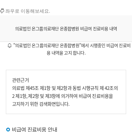
좌우로 이동해보세요.