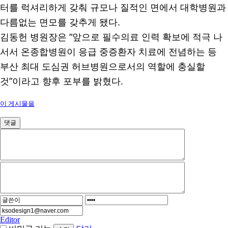
터를 럭셔리하게 갖춰 규모나 질적인 면에서 대학병원과
다름없는 면모를 갖추게 됐다
.
김동헌 병원장은
“
앞으로 필수의료 인력 확보에 적극 나
서서 온종합병원이 응급 중증환자 치료에 전념하는 등
부산 최대 도심권 허브병원으로서의 역할에 충실할
것
”
이라고 향후 포부를 밝혔다
.
이 게시물을
댓글
Editor