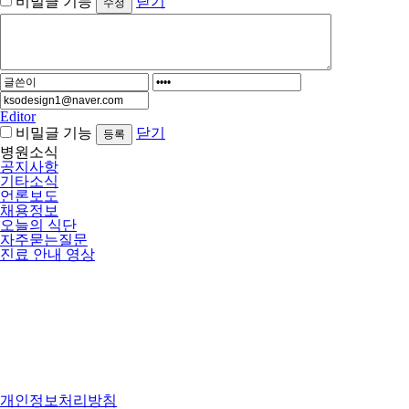
비밀글 기능
닫기
Editor
비밀글 기능
닫기
병원소식
공지사항
기타소식
언론보도
채용정보
오늘의 식단
자주묻는질문
진료 안내 영상
개인정보처리방침