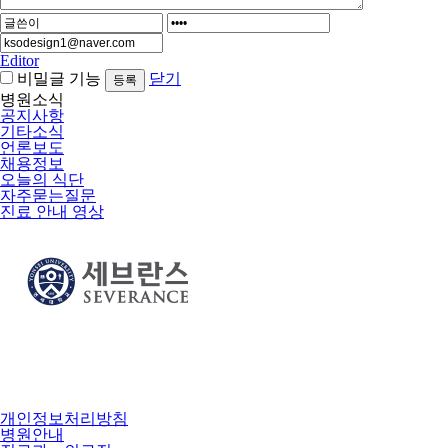
Editor
비밀글 기능
닫기
병원소식
공지사항
기타소식
언론보도
채용정보
오늘의 식단
자주묻는질문
진료 안내 영상
개인정보처리방침
병원안내