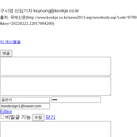
구시영 선임기자 ksyoung@kookje.co.kr
출처: 국제신문(http://www.kookje.co.kr/news2011/asp/newsbody.asp?code=0700
&key=20220222.22017004200)
이 게시물을
댓글
Editor
비밀글 기능
닫기