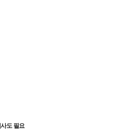
검사도 필요