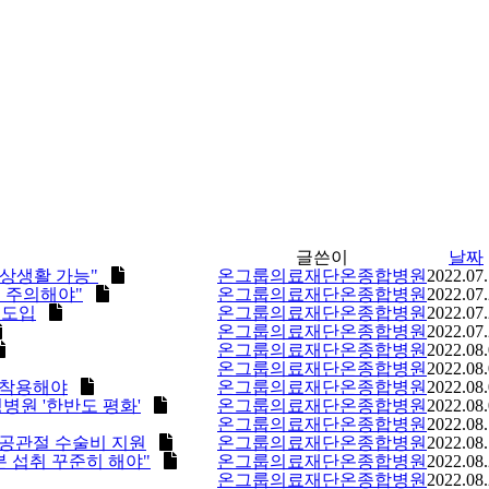
글쓴이
날짜
일상생활 가능"
온그룹의료재단온종합병원
2022.07
생 주의해야"
온그룹의료재단온종합병원
2022.07
 도입
온그룹의료재단온종합병원
2022.07
온그룹의료재단온종합병원
2022.07
온그룹의료재단온종합병원
2022.08
온그룹의료재단온종합병원
2022.08
산 착용해야
온그룹의료재단온종합병원
2022.08
병원 '한반도 평화'
온그룹의료재단온종합병원
2022.08
온그룹의료재단온종합병원
2022.08
인공관절 수술비 지원
온그룹의료재단온종합병원
2022.08
 섭취 꾸준히 해야"
온그룹의료재단온종합병원
2022.08
온그룹의료재단온종합병원
2022.08