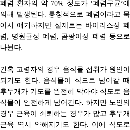
폐렴 환자의 약 70% 정도가 ‘폐렴구균’에
의해 발생된다. 통칭적으로 폐렴이라고 묶
어서 얘기하지만 실제로는 바이러스성 폐
렴, 병원균성 폐렴, 곰팡이성 폐렴 등으로
나뉜다.
간혹 고령자의 경우 음식물 섭취가 원인이
되기도 한다. 음식물이 식도로 넘어갈 때
후두개가 기도를 완전히 막아야 식도로 음
식물이 안전하게 넘어간다. 하지만 노인의
경우 근육이 쇠퇴하는 경우가 많고 후두개
근육 역시 약해지기도 한다. 이에 식도로