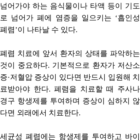
넘어가야 하는 음식물이나 타액 등이 기도
로 넘어가 폐에 염증을 일으키는 ‘흡인성
폐렴’이 나타날 수 있다.
폐렴 치료에 앞서 환자의 상태를 파악하는
것이 중요하다. 기본적으로 환자가 저산소
증·저혈압 증상이 있다면 반드시 입원해 치
료받아야 한다. 폐렴을 치료할 때 주사나
경구 항생제를 투여하며 증상이 심하지 않
다면 외래에서 치료한다.
세균성 폐렴에는 항생제를 투여하고 바이