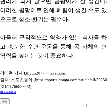
관리가 되지 않으면 곰팡이가 잘 생긴다.
이러한 곰팡이로 인해 폐렴이 생길 수도 있
으므로 청소·환기는 필수다.
아울러 규칙적으로 영양가 있는 식사를 하
고 충분한 수면·운동을 통해 몸 자체의 면
역력을 높이는 것이 중요하다.
김태현 기자 kthyun2077@naver.com
출처: 스포츠동아 (https://sports.donga.com/article/all/20230
131/117668394/2)
이 게시물을
댓글