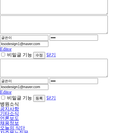
Editor
비밀글 기능
닫기
Editor
비밀글 기능
닫기
병원소식
공지사항
기타소식
언론보도
채용정보
오늘의 식단
자주묻는질문