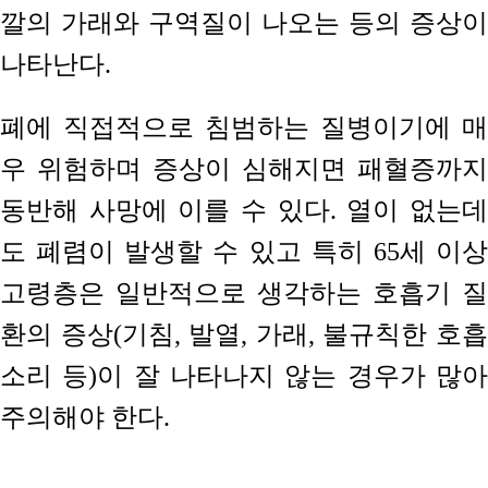
깔의 가래와 구역질이 나오는 등의 증상이
나타난다.
폐에 직접적으로 침범하는 질병이기에 매
우 위험하며 증상이 심해지면 패혈증까지
동반해 사망에 이를 수 있다. 열이 없는데
도 폐렴이 발생할 수 있고 특히 65세 이상
고령층은 일반적으로 생각하는 호흡기 질
환의 증상(기침, 발열, 가래, 불규칙한 호흡
소리 등)이 잘 나타나지 않는 경우가 많아
주의해야 한다.