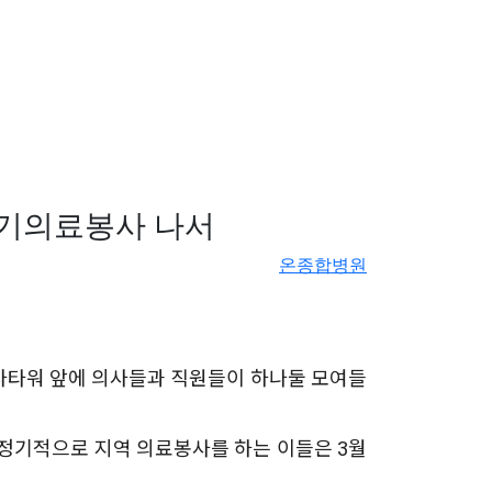
정기의료봉사 나서
온종합병원
 주차타워 앞에 의사들과 직원들이 하나둘 모여들
정기적으로 지역 의료봉사를 하는 이들은 3월