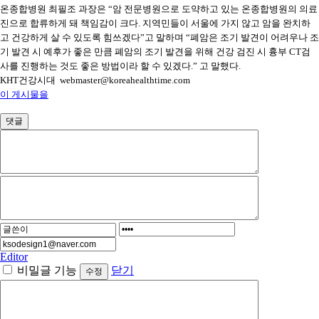
온종합병원 최필조 과장은 “암 전문병원으로 도약하고 있는 온종합병원의 의료
진으로 합류하게 돼 책임감이 크다. 지역민들이 서울에 가지 않고 암을 완치하
고 건강하게 살 수 있도록 힘쓰겠다”고 말하며 “폐암은 조기 발견이 어려우나 조
기 발견 시 예후가 좋은 만큼 폐암의 조기 발견을 위해 건강 검진 시 흉부 CT검
사를 진행하는 것도 좋은 방법이라 할 수 있겠다.” 고 말했다.
KHT건강시대 webmaster@koreahealthtime.com
이 게시물을
댓글
Editor
비밀글 기능
닫기