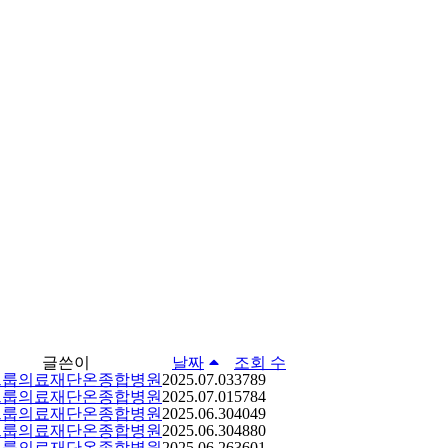
글쓴이
날짜
조회 수
그룹의료재단온종합병원
2025.07.03
3789
그룹의료재단온종합병원
2025.07.01
5784
그룹의료재단온종합병원
2025.06.30
4049
그룹의료재단온종합병원
2025.06.30
4880
그룹의료재단온종합병원
2025.06.26
3601