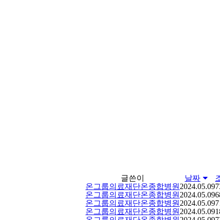
글쓴이
날짜
온그룹의료재단온종합병원
2024.05.09
7
온그룹의료재단온종합병원
2024.05.09
6
온그룹의료재단온종합병원
2024.05.09
7
온그룹의료재단온종합병원
2024.05.09
1
온그룹의료재단온종합병원
2024.05.09
7