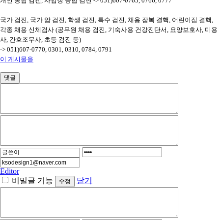
개인 종합 검진, 사업장 종합 검진 -> 051)607-0765, 0766, 0777
국가 검진, 국가 암 검진, 학생 검진, 특수 검진, 채용 잠복 결핵, 어린이집 결핵,
각종 채용 신체검사 (공무원 채용 검진, 기숙사용 건강진단서, 요양보호사, 미용
사, 간호조무사, 초등 검진 등)
-> 051)607-0770, 0301, 0310, 0784, 0791
이 게시물을
댓글
Editor
비밀글 기능
닫기