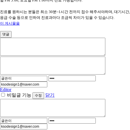
일 PM 5:00, 토요일 PM 1:00까지 진료 가능합니다.
진료를 원하시는 분들은 최소 30분~1시간 전까지 접수 해주셔야하며, 대기시간,
응급 수술 등으로 인하여 진료과마다 조금씩 차이가 있을 수 있습니다.
이 게시물을
댓글
Editor
비밀글 기능
닫기