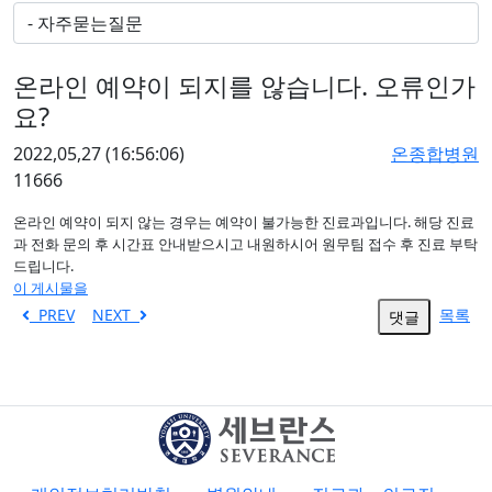
온라인 예약이 되지를 않습니다. 오류인가
요?
2022,05,27
(16:56:06)
온종합병원
11666
온라인 예약이 되지 않는 경우는 예약이 불가능한 진료과입니다. 해당 진료
과 전화 문의 후 시간표 안내받으시고 내원하시어 원무팀 접수 후 진료 부탁
드립니다.
이 게시물을
PREV
NEXT
목록
댓글