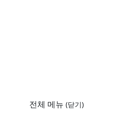
전체 메뉴
(닫기)