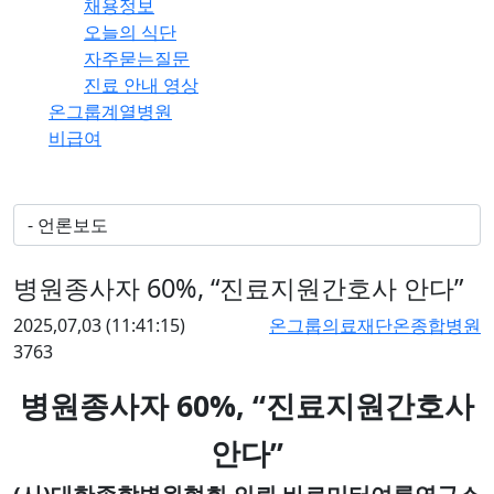
채용정보
오늘의 식단
자주묻는질문
진료 안내 영상
온그룹계열병원
비급여
병원종사자 60%, “진료지원간호사 안다”
2025,07,03
(11:41:15)
온그룹의료재단온종합병원
3763
60%, “
병원종사자
진료지원간호사
”
안다